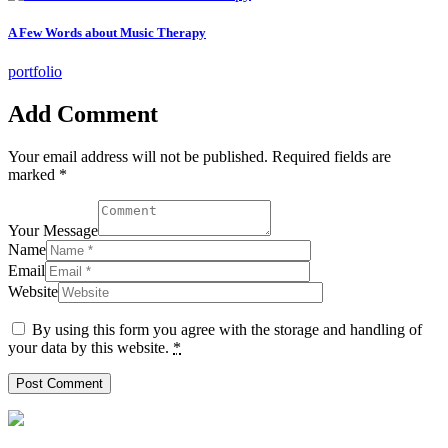
A Few Words about Music Therapy
portfolio
Add Comment
Your email address will not be published. Required fields are
marked *
Your Message
Name
Email
Website
By using this form you agree with the storage and handling of
your data by this website.
*